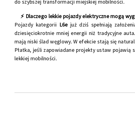
do szybszej transformacji miejskiej mobilności.
⚡ Dlaczego lekkie pojazdy elektryczne mogą wyg
Pojazdy kategorii
L6e
już dziś spełniają założeni
dziesięciokrotnie mniej energii niż tradycyjne aut
mają niski ślad węglowy. W efekcie stają się natu
Płatka, jeśli zapowiadane projekty ustaw pojawią 
lekkiej mobilności.