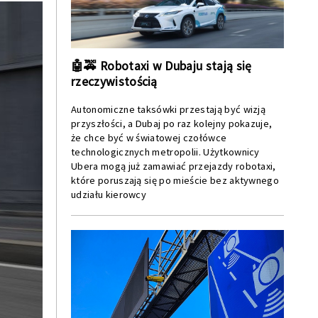
🤖🚕 Robotaxi w Dubaju stają się
rzeczywistością
Autonomiczne taksówki przestają być wizją
przyszłości, a Dubaj po raz kolejny pokazuje,
że chce być w światowej czołówce
technologicznych metropolii. Użytkownicy
Ubera mogą już zamawiać przejazdy robotaxi,
które poruszają się po mieście bez aktywnego
udziału kierowcy