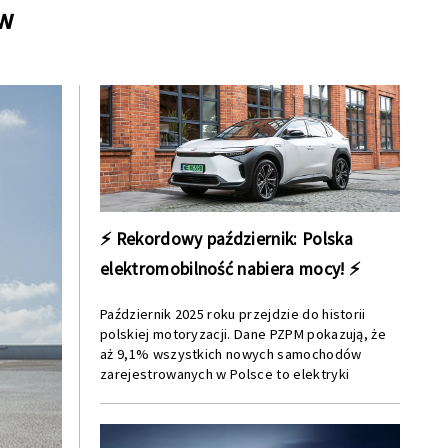
ów
⚡ Rekordowy październik: Polska
elektromobilność nabiera mocy! ⚡
Październik 2025 roku przejdzie do historii
polskiej motoryzacji. Dane PZPM pokazują, że
aż 9,1% wszystkich nowych samochodów
zarejestrowanych w Polsce to elektryki