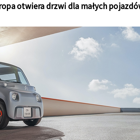
uropa otwiera drzwi dla małych pojazd