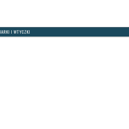
ARKI I WTYCZKI