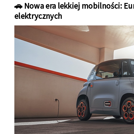
🚗 Nowa era lekkiej mobilności: E
elektrycznych