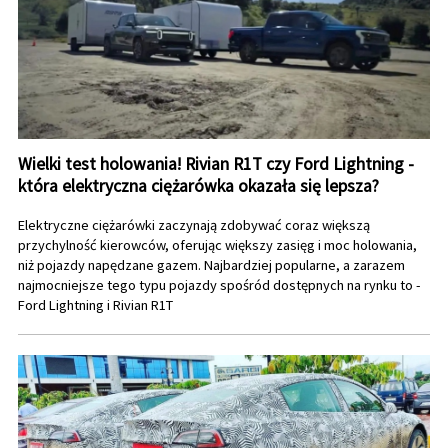
Wielki test holowania! Rivian R1T czy Ford Lightning -
która elektryczna ciężarówka okazała się lepsza?
Elektryczne ciężarówki zaczynają zdobywać coraz większą
przychylność kierowców, oferując większy zasięg i moc holowania,
niż pojazdy napędzane gazem. Najbardziej popularne, a zarazem
najmocniejsze tego typu pojazdy spośród dostępnych na rynku to -
Ford Lightning i Rivian R1T