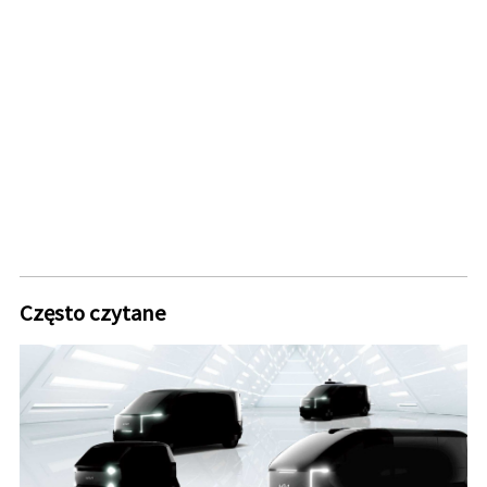
Często czytane