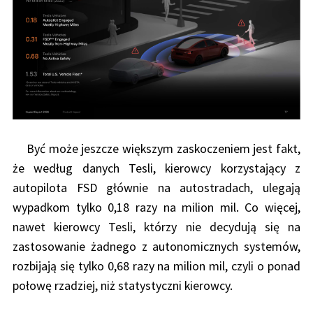
Być może jeszcze większym zaskoczeniem jest fakt,
że według danych Tesli, kierowcy korzystający z
autopilota FSD głównie na autostradach, ulegają
wypadkom tylko 0,18 razy na milion mil. Co więcej,
nawet kierowcy Tesli, którzy nie decydują się na
zastosowanie żadnego z autonomicznych systemów,
rozbijają się tylko 0,68 razy na milion mil, czyli o ponad
połowę rzadziej, niż statystyczni kierowcy.