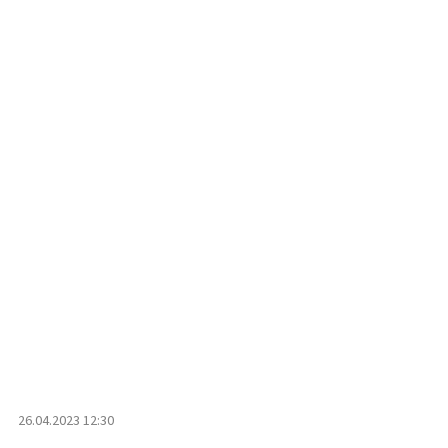
26.04.2023 12:30