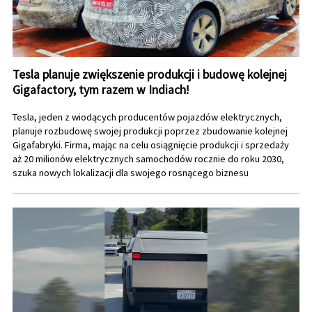
Tesla planuje zwiększenie produkcji i budowę kolejnej
Gigafactory, tym razem w Indiach!
Tesla, jeden z wiodących producentów pojazdów elektrycznych,
planuje rozbudowę swojej produkcji poprzez zbudowanie kolejnej
Gigafabryki. Firma, mając na celu osiągnięcie produkcji i sprzedaży
aż 20 milionów elektrycznych samochodów rocznie do roku 2030,
szuka nowych lokalizacji dla swojego rosnącego biznesu