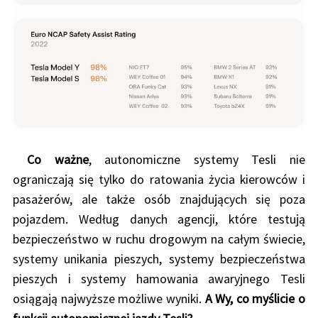
Co ważne
, autonomiczne systemy Tesli nie
ograniczają się tylko do ratowania życia kierowców i
pasażerów, ale także osób znajdujących się poza
pojazdem. Według danych agencji, które testują
bezpieczeństwo w ruchu drogowym na całym świecie,
systemy unikania pieszych, systemy bezpieczeństwa
pieszych i systemy hamowania awaryjnego Tesli
osiągają najwyższe możliwe wyniki.
A Wy, co myślicie o