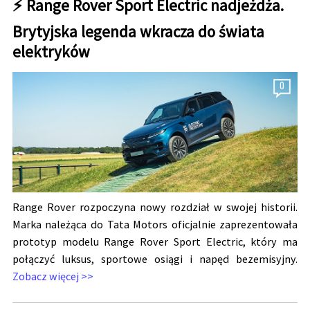
⚡ Range Rover Sport Electric nadjeżdża.
Brytyjska legenda wkracza do świata
elektryków
0
Range Rover rozpoczyna nowy rozdział w swojej historii.
Marka należąca do Tata Motors oficjalnie zaprezentowała
prototyp modelu Range Rover Sport Electric, który ma
połączyć luksus, sportowe osiągi i napęd bezemisyjny.
Zobacz więcej >>