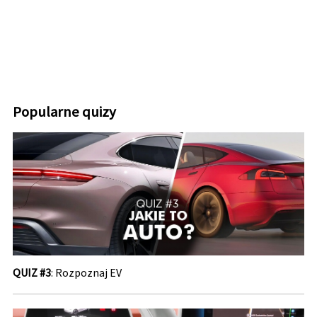
Popularne quizy
QUIZ #3
: Rozpoznaj EV