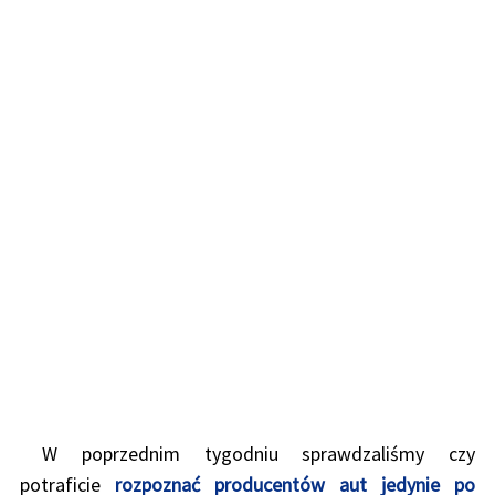
W poprzednim tygodniu sprawdzaliśmy czy
potraficie
rozpoznać producentów aut jedynie po