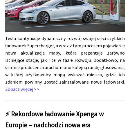
Tesla kontynuuje dynamiczny rozwój swojej sieci szybkich
ładowarek Supercharger, a wraz z tym procesem pojawia się
nowa aktualizacja mapy, która prezentuje zarówno
istniejące stacje, jak i te w fazie rozwoju. Dodatkowo, na
stronie producenta uruchomiono kolejną rundę głosowania,
w której użytkownicy mogą wskazać miejsca, gdzie ich
zdaniem powinny zostać zainstalowane nowe ładowarki.
Zobacz więcej >>
⚡ Rekordowe ładowanie Xpenga w
Europie – nadchodzi nowa era