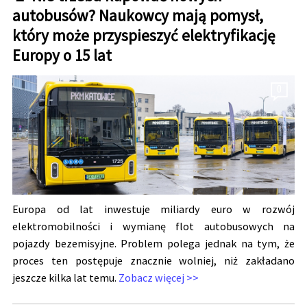
autobusów? Naukowcy mają pomysł,
który może przyspieszyć elektryfikację
Europy o 15 lat
0
Europa od lat inwestuje miliardy euro w rozwój
elektromobilności i wymianę flot autobusowych na
pojazdy bezemisyjne. Problem polega jednak na tym, że
proces ten postępuje znacznie wolniej, niż zakładano
jeszcze kilka lat temu.
Zobacz więcej >>