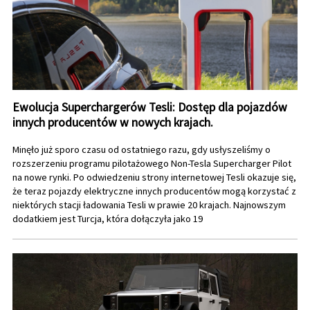
Ewolucja Superchargerów Tesli: Dostęp dla pojazdów
innych producentów w nowych krajach.
Minęło już sporo czasu od ostatniego razu, gdy usłyszeliśmy o
rozszerzeniu programu pilotażowego Non-Tesla Supercharger Pilot
na nowe rynki. Po odwiedzeniu strony internetowej Tesli okazuje się,
że teraz pojazdy elektryczne innych producentów mogą korzystać z
niektórych stacji ładowania Tesli w prawie 20 krajach. Najnowszym
dodatkiem jest Turcja, która dołączyła jako 19