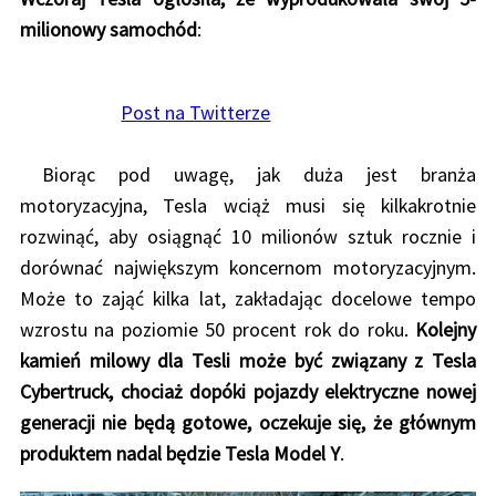
milionowy samochód
:
Post na Twitterze
Biorąc pod uwagę, jak duża jest branża
motoryzacyjna, Tesla wciąż musi się kilkakrotnie
rozwinąć, aby osiągnąć 10 milionów sztuk rocznie i
dorównać największym koncernom motoryzacyjnym.
Może to zająć kilka lat, zakładając docelowe tempo
wzrostu na poziomie 50 procent rok do roku.
Kolejny
kamień milowy dla Tesli może być związany z Tesla
Cybertruck, chociaż dopóki pojazdy elektryczne nowej
generacji nie będą gotowe, oczekuje się, że głównym
produktem nadal będzie Tesla Model Y
.