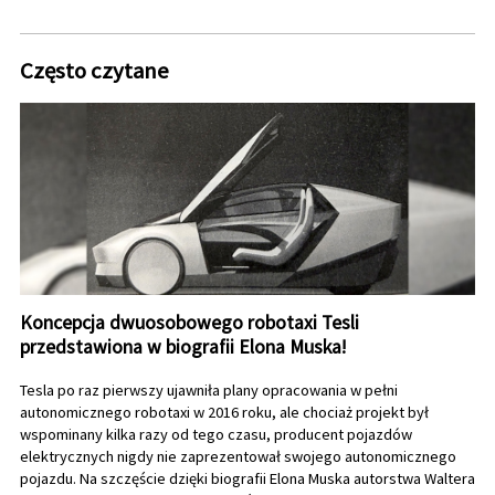
Często czytane
Koncepcja dwuosobowego robotaxi Tesli
przedstawiona w biografii Elona Muska!
Tesla po raz pierwszy ujawniła plany opracowania w pełni
autonomicznego robotaxi w 2016 roku, ale chociaż projekt był
wspominany kilka razy od tego czasu, producent pojazdów
elektrycznych nigdy nie zaprezentował swojego autonomicznego
pojazdu. Na szczęście dzięki biografii Elona Muska autorstwa Waltera