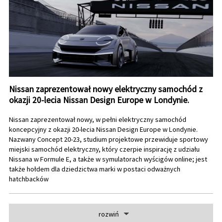
Nissan zaprezentował nowy elektryczny samochód z
okazji 20-lecia Nissan Design Europe w Londynie.
Nissan zaprezentował nowy, w pełni elektryczny samochód
koncepcyjny z okazji 20-lecia Nissan Design Europe w Londynie.
Nazwany Concept 20-23, studium projektowe przewiduje sportowy
miejski samochód elektryczny, który czerpie inspirację z udziału
Nissana w Formule E, a także w symulatorach wyścigów online; jest
także hołdem dla dziedzictwa marki w postaci odważnych
hatchbacków
rozwiń