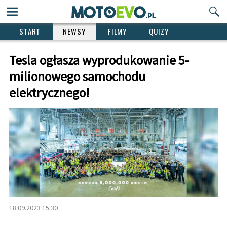
START
NEWSY
FILMY
QUIZY
Tesla ogłasza wyprodukowanie 5-
milionowego samochodu
elektrycznego!
18.09.2023 15:30